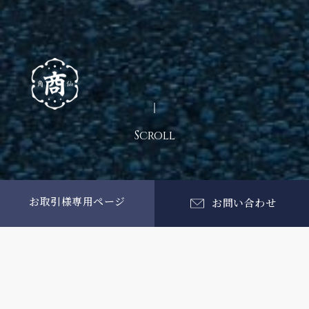
Scroll
お取引様専用ページ
お問い合わせ
About us